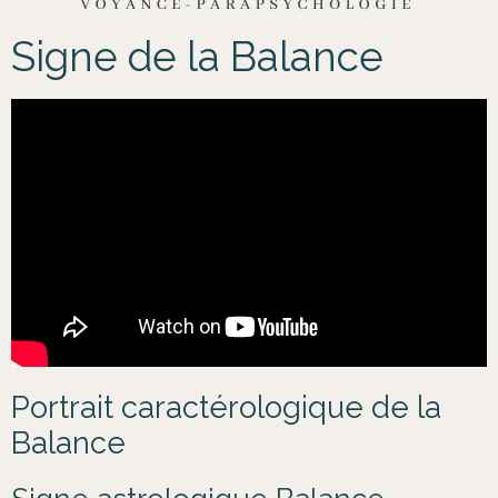
Signe de la Balance
Portrait caractérologique de la
Balance