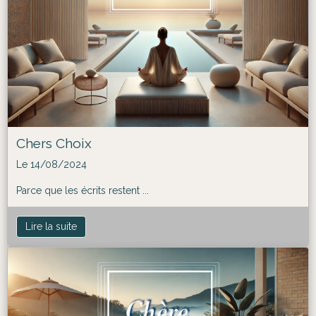
Chers Choix
Le 14/08/2024
Parce que les écrits restent ...
Lire la suite