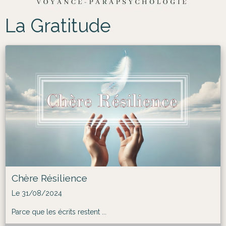
La Gratitude
Chère Résilience
Le 31/08/2024
Parce que les écrits restent ...