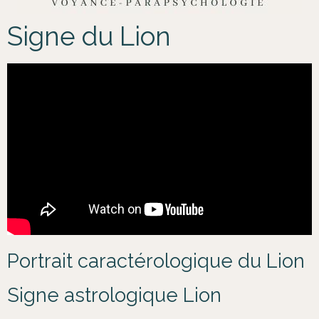
Signe du Lion
Portrait caractérologique du Lion
Signe astrologique Lion