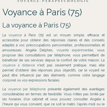
Voyance à Paris (75)
La voyance à Paris (75)
La
voyance
à Paris (75) est un moyen simple, efficace et
accessible pour obtenir des réponses claires et des conseils
adaptés à vos préoccupations personnelles, professionnelles et
amoureuses. Angèle Delphes,
voyante expérimentée
, vous
propose des consultations par téléphone, vous permettant de
bénéficier de ses services depuis le confort de votre maison. La
voyance à distance
n'est pas seulement pratique, mais elle
permet d'obtenir des réponses plus objectifs, car le voyant ne
peut être influencé par des éléments comme votre langage
corporel ou vos expressions faciales.
La
voyance par téléphone
présente également des avantages
considérables en termes de flexibilité. Vous n'êtes pas limité par
les horaires d'un cabinet et vous pouvez consulter Angèle à
l'heure qui vous convient, que ce soit le matin, l'après-midi ou le