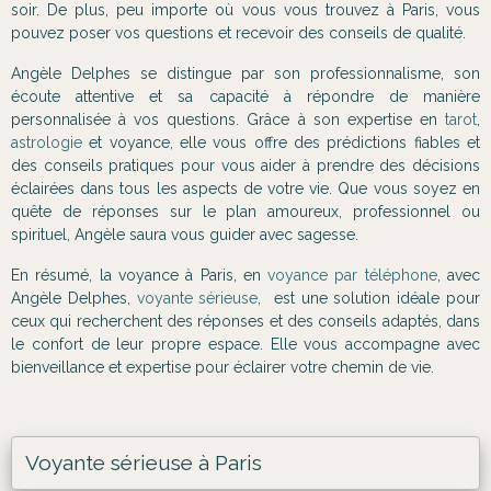
soir. De plus, peu importe où vous vous trouvez à Paris, vous
pouvez poser vos questions et recevoir des conseils de qualité.
Angèle Delphes se distingue par son professionnalisme, son
écoute attentive et sa capacité à répondre de manière
personnalisée à vos questions. Grâce à son expertise en
tarot
,
astrologie
et voyance, elle vous offre des prédictions fiables et
des conseils pratiques pour vous aider à prendre des décisions
éclairées dans tous les aspects de votre vie. Que vous soyez en
quête de réponses sur le plan amoureux, professionnel ou
spirituel, Angèle saura vous guider avec sagesse.
En résumé, la voyance à Paris, en
voyance par téléphone
, avec
Angèle Delphes,
voyante sérieuse
, est une solution idéale pour
ceux qui recherchent des réponses et des conseils adaptés, dans
le confort de leur propre espace. Elle vous accompagne avec
bienveillance et expertise pour éclairer votre chemin de vie.
Voyante sérieuse à Paris