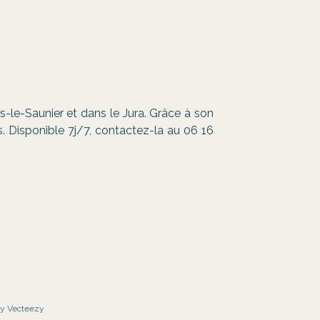
le-Saunier et dans le Jura. Grâce à son
. Disponible 7j/7, contactez-la au 06 16
by Vecteezy