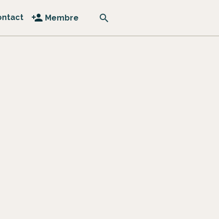
ontact
Membre