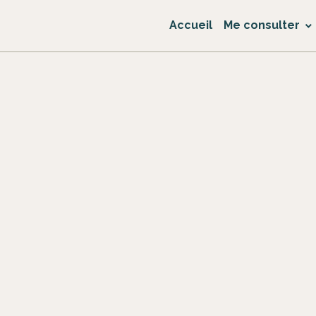
Accueil
Me consulter