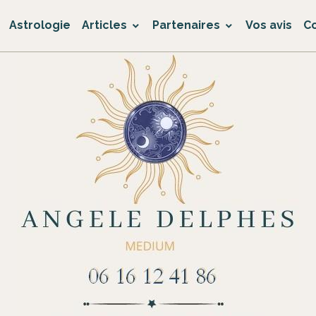
Astrologie
Articles
Partenaires
Vos avis
C