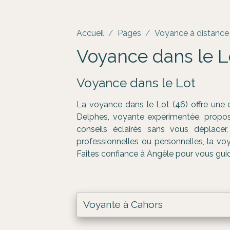
Accueil
Pages
Voyance à distance
Voyance dans le Lo
Voyance dans le Lot
La voyance dans le Lot (46) offre une 
Delphes, voyante expérimentée, propose 
conseils éclairés sans vous déplace
professionnelles ou personnelles, la vo
Faites confiance à Angèle pour vous guid
Voyante à Cahors