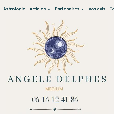
Astrologie
Articles
Partenaires
Vos avis
C