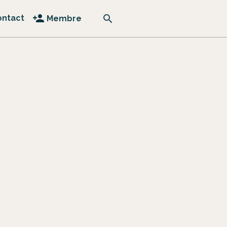
ontact
Membre