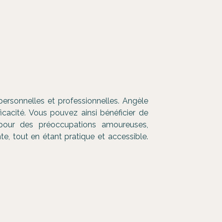
ersonnelles et professionnelles. Angèle
icacité. Vous pouvez ainsi bénéficier de
 pour des préoccupations amoureuses,
e, tout en étant pratique et accessible.