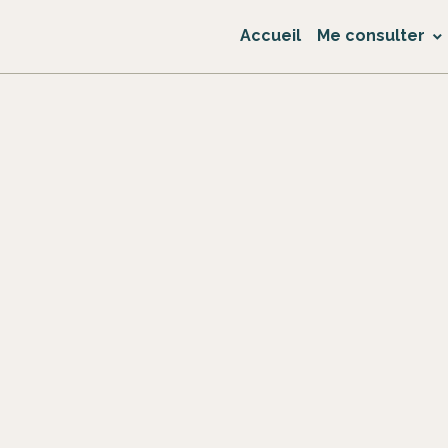
Accueil
Me consulter