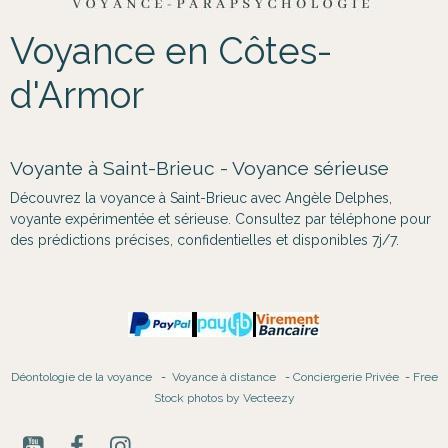
Voyance en Côtes-
d'Armor
Voyante à Saint-Brieuc - Voyance sérieuse
Découvrez la voyance à Saint-Brieuc avec Angèle Delphes,
voyante expérimentée et sérieuse. Consultez par téléphone pour
des prédictions précises, confidentielles et disponibles 7j/7.
Déontologie de la voyance
-
Voyance à distance
-
Conciergerie Privée
-
Free
Stock photos by Vecteezy