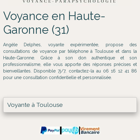
Voyance en Haute-
Garonne (31)
Angèle Delphes, voyante expérimentée, propose des
consultations de voyance par téléphone à Toulouse et dans la
Haute-Garonne. Grâce à son don authentique et son
professionnalisme, elle vous apporte des réponses précises et
bienveillantes. Disponible 7j/7, contactez-la au 06 16 12 41 86
pour une consultation confidentielle et personnalisée.
Voyante à Toulouse