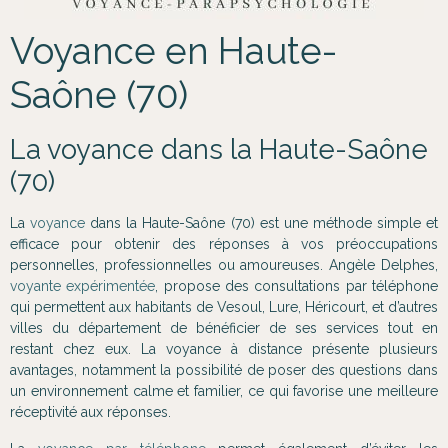
Voyance en Haute-
Saône (70)
La voyance dans la Haute-Saône
(70)
La
voyance
dans la Haute-Saône (70) est une méthode simple et
efficace pour obtenir des réponses à vos préoccupations
personnelles, professionnelles ou amoureuses. Angèle Delphes,
voyante expérimentée
, propose des consultations par téléphone
qui permettent aux habitants de Vesoul, Lure, Héricourt, et d’autres
villes du département de bénéficier de ses services tout en
restant chez eux. La voyance à distance présente plusieurs
avantages, notamment la possibilité de poser des questions dans
un environnement calme et familier, ce qui favorise une meilleure
réceptivité aux réponses.