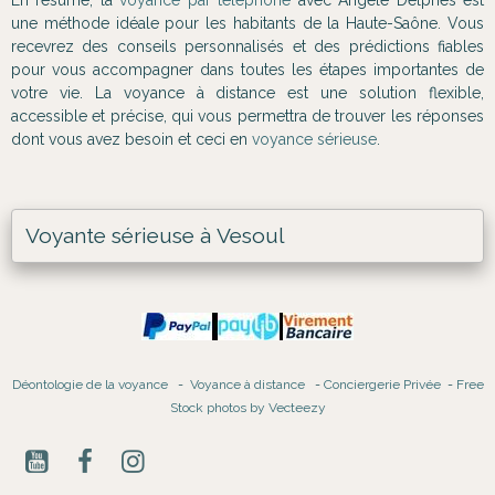
En résumé, la
voyance par téléphone
avec Angèle Delphes est
une méthode idéale pour les habitants de la Haute-Saône. Vous
recevrez des conseils personnalisés et des prédictions fiables
pour vous accompagner dans toutes les étapes importantes de
votre vie. La voyance à distance est une solution flexible,
accessible et précise, qui vous permettra de trouver les réponses
dont vous avez besoin et ceci en
voyance sérieuse
.
Voyante sérieuse à Vesoul
Déontologie de la voyance
-
Voyance à distance
-
Conciergerie Privée
-
Free
Stock photos by Vecteezy