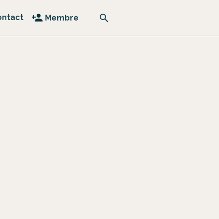
ontact
Membre