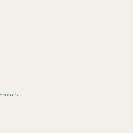
by Vecteezy