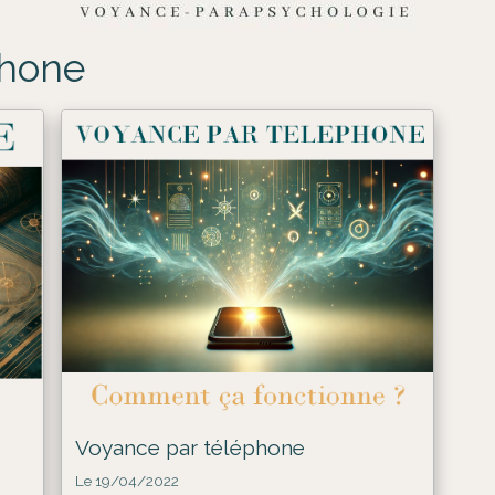
phone
Voyance par téléphone
Le 19/04/2022