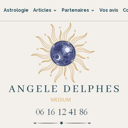
Astrologie
Articles
Partenaires
Vos avis
C