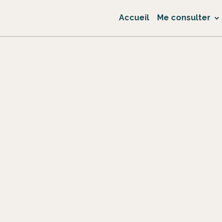
Accueil
Me consulter